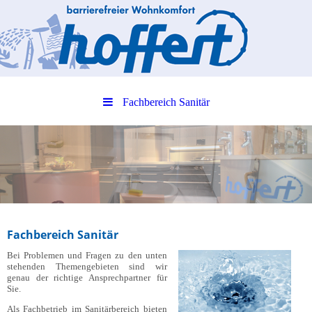
Fachbereich Sanitär
Fachbereich Sanitär
Bei Problemen und Fragen zu den unten
stehenden Themengebieten sind wir
genau der richtige Ansprechpartner für
Sie.
Als Fachbetrieb im Sanitärbereich bieten