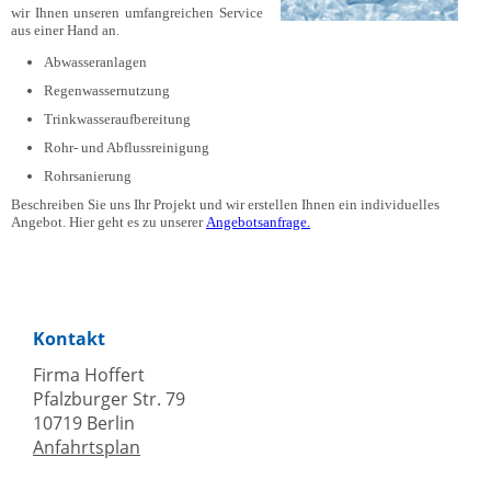
wir Ihnen unseren umfangreichen Service
aus einer Hand an.
Abwasseranlagen
Regenwassernutzung
Trinkwasseraufbereitung
Rohr- und Abflussreinigung
Rohrsanierung
Beschreiben Sie uns Ihr Projekt und wir erstellen Ihnen ein individuelles
Angebot. Hier geht es zu unserer
Angebotsanfrage.
Kontakt
Firma Hoffert
Pfalzburger Str. 79
10719 Berlin
Anfahrtsplan