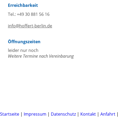
Erreichbarkeit
Tel.: +49 30 881 56 16
info@hoffert-berlin.de
Öffnungszeiten
leider nur noch
Weitere Termine nach Vereinbarung
Startseite
|
Impressum
|
Datenschutz
|
Kontakt
|
Anfahrt