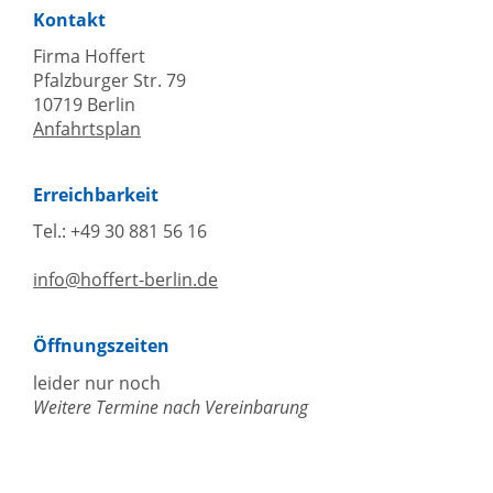
Kontakt
Firma Hoffert
Pfalzburger Str. 79
10719 Berlin
Anfahrtsplan
Erreichbarkeit
Tel.: +49 30 881 56 16
info@hoffert-berlin.de
Öffnungszeiten
leider nur noch
Weitere Termine nach Vereinbarung