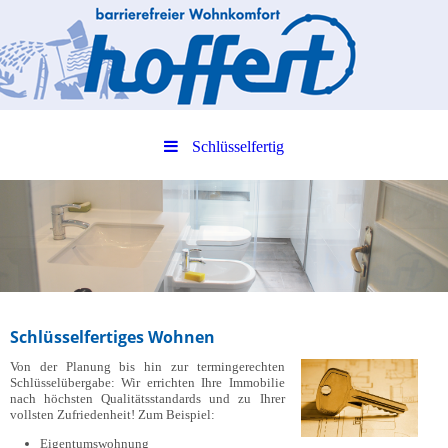
Schlüsselfertig
Schlüsselfertiges Wohnen
Von der Planung bis hin zur termingerechten
Schlüsselübergabe: Wir errichten Ihre Immobilie
nach höchsten Qualitätsstandards und zu Ihrer
vollsten Zufriedenheit! Zum Beispiel:
Eigentumswohnung