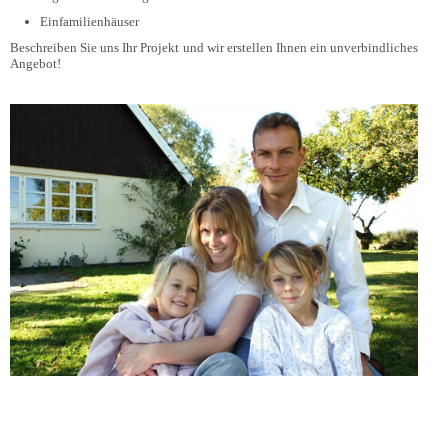
Einfamilienhäuser
Beschreiben Sie uns Ihr Projekt und wir erstellen Ihnen ein unverbindliches
Angebot!